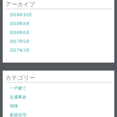
アーカイブ
2018年10月
2018年8月
2018年6月
2017年5月
2017年3月
カテゴリー
一戸建て
交通事故
保険
新築住宅