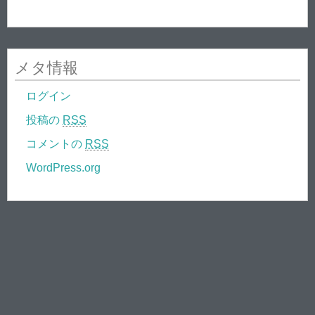
メタ情報
ログイン
投稿の
RSS
コメントの
RSS
WordPress.org