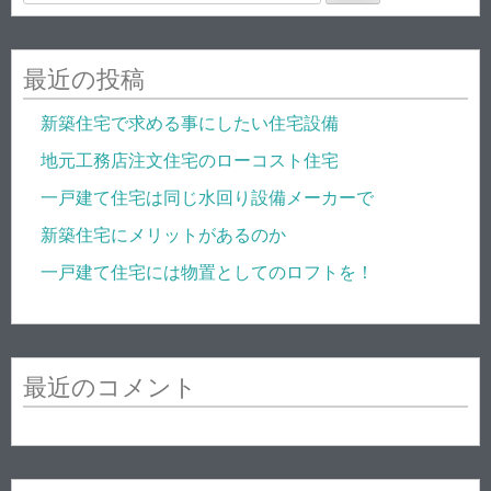
索
:
最近の投稿
新築住宅で求める事にしたい住宅設備
地元工務店注文住宅のローコスト住宅
一戸建て住宅は同じ水回り設備メーカーで
新築住宅にメリットがあるのか
一戸建て住宅には物置としてのロフトを！
最近のコメント